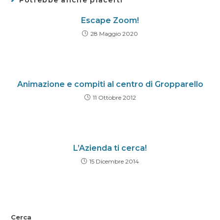
Potrebbe anche piacerti
Escape Zoom!
28 Maggio 2020
Animazione e compiti al centro di Gropparello
11 Ottobre 2012
L’Azienda ti cerca!
15 Dicembre 2014
Cerca