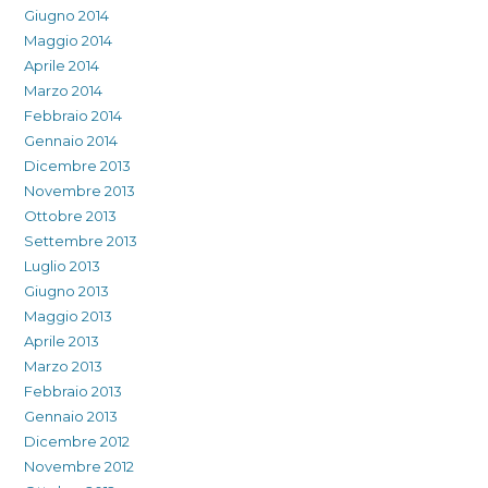
Giugno 2014
Maggio 2014
Aprile 2014
Marzo 2014
Febbraio 2014
Gennaio 2014
Dicembre 2013
Novembre 2013
Ottobre 2013
Settembre 2013
Luglio 2013
Giugno 2013
Maggio 2013
Aprile 2013
Marzo 2013
Febbraio 2013
Gennaio 2013
Dicembre 2012
Novembre 2012