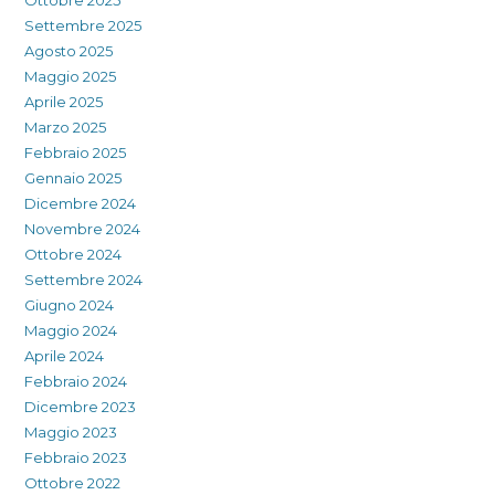
Ottobre 2025
Settembre 2025
Agosto 2025
Maggio 2025
Aprile 2025
Marzo 2025
Febbraio 2025
Gennaio 2025
Dicembre 2024
Novembre 2024
Ottobre 2024
Settembre 2024
Giugno 2024
Maggio 2024
Aprile 2024
Febbraio 2024
Dicembre 2023
Maggio 2023
Febbraio 2023
Ottobre 2022