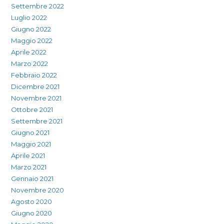
Settembre 2022
Luglio 2022
Giugno 2022
Maggio 2022
Aprile 2022
Marzo 2022
Febbraio 2022
Dicembre 2021
Novembre 2021
Ottobre 2021
Settembre 2021
Giugno 2021
Maggio 2021
Aprile 2021
Marzo 2021
Gennaio 2021
Novembre 2020
Agosto 2020
Giugno 2020