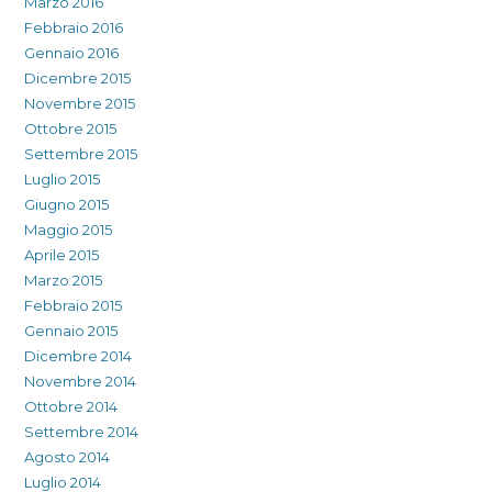
Marzo 2016
Febbraio 2016
Gennaio 2016
Dicembre 2015
Novembre 2015
Ottobre 2015
Settembre 2015
Luglio 2015
Giugno 2015
Maggio 2015
Aprile 2015
Marzo 2015
Febbraio 2015
Gennaio 2015
Dicembre 2014
Novembre 2014
Ottobre 2014
Settembre 2014
Agosto 2014
Luglio 2014