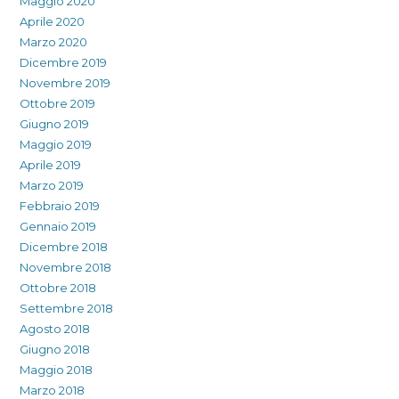
Maggio 2020
Aprile 2020
Marzo 2020
Dicembre 2019
Novembre 2019
Ottobre 2019
Giugno 2019
Maggio 2019
Aprile 2019
Marzo 2019
Febbraio 2019
Gennaio 2019
Dicembre 2018
Novembre 2018
Ottobre 2018
Settembre 2018
Agosto 2018
Giugno 2018
Maggio 2018
Marzo 2018