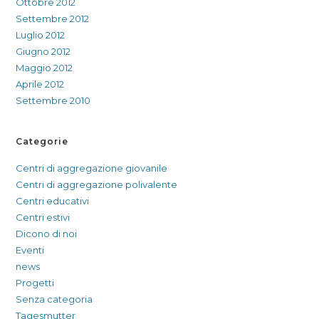
Ottobre 2012
Settembre 2012
Luglio 2012
Giugno 2012
Maggio 2012
Aprile 2012
Settembre 2010
Categorie
Centri di aggregazione giovanile
Centri di aggregazione polivalente
Centri educativi
Centri estivi
Dicono di noi
Eventi
news
Progetti
Senza categoria
Tagesmutter