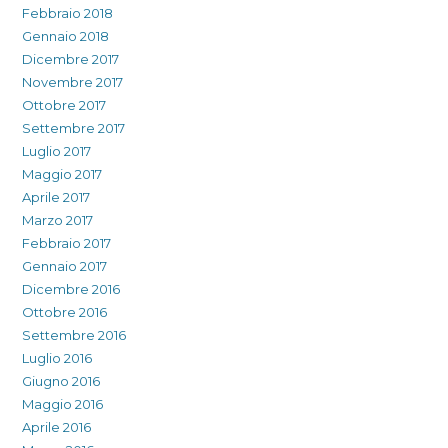
Febbraio 2018
Gennaio 2018
Dicembre 2017
Novembre 2017
Ottobre 2017
Settembre 2017
Luglio 2017
Maggio 2017
Aprile 2017
Marzo 2017
Febbraio 2017
Gennaio 2017
Dicembre 2016
Ottobre 2016
Settembre 2016
Luglio 2016
Giugno 2016
Maggio 2016
Aprile 2016