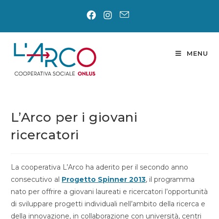
Salta
al
contenuto
MENU
L’Arco per i giovani
ricercatori
La cooperativa L’Arco ha aderito per il secondo anno
consecutivo al
Progetto Spinner 2013
, il programma
nato per offrire a giovani laureati e ricercatori l’opportunità
di sviluppare progetti individuali nell’ambito della ricerca e
della innovazione, in collaborazione con università, centri