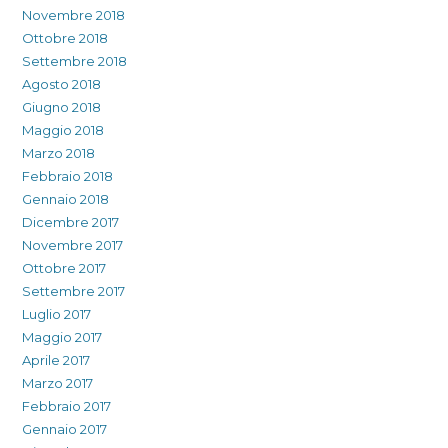
Novembre 2018
Ottobre 2018
Settembre 2018
Agosto 2018
Giugno 2018
Maggio 2018
Marzo 2018
Febbraio 2018
Gennaio 2018
Dicembre 2017
Novembre 2017
Ottobre 2017
Settembre 2017
Luglio 2017
Maggio 2017
Aprile 2017
Marzo 2017
Febbraio 2017
Gennaio 2017