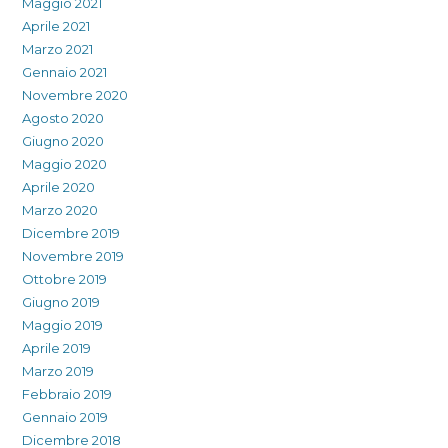
Maggio 2021
Aprile 2021
Marzo 2021
Gennaio 2021
Novembre 2020
Agosto 2020
Giugno 2020
Maggio 2020
Aprile 2020
Marzo 2020
Dicembre 2019
Novembre 2019
Ottobre 2019
Giugno 2019
Maggio 2019
Aprile 2019
Marzo 2019
Febbraio 2019
Gennaio 2019
Dicembre 2018