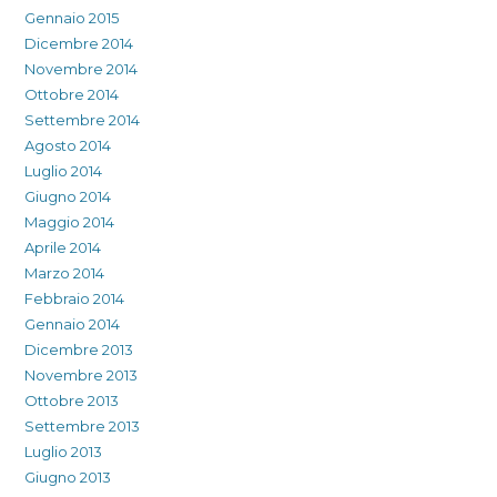
Gennaio 2015
Dicembre 2014
Novembre 2014
Ottobre 2014
Settembre 2014
Agosto 2014
Luglio 2014
Giugno 2014
Maggio 2014
Aprile 2014
Marzo 2014
Febbraio 2014
Gennaio 2014
Dicembre 2013
Novembre 2013
Ottobre 2013
Settembre 2013
Luglio 2013
Giugno 2013