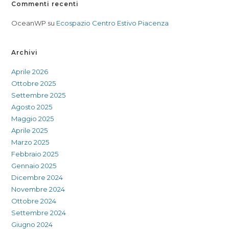
Commenti recenti
OceanWP
su
Ecospazio Centro Estivo Piacenza
Archivi
Aprile 2026
Ottobre 2025
Settembre 2025
Agosto 2025
Maggio 2025
Aprile 2025
Marzo 2025
Febbraio 2025
Gennaio 2025
Dicembre 2024
Novembre 2024
Ottobre 2024
Settembre 2024
Giugno 2024