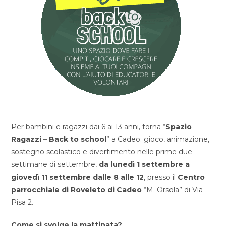
Per bambini e ragazzi dai 6 ai 13 anni, torna “
Spazio
Ragazzi – Back to school
” a Cadeo: gioco, animazione,
sostegno scolastico e divertimento nelle prime due
settimane di settembre,
da lunedì 1 settembre a
giovedì 11 settembre dalle 8 alle 12
, presso il
Centro
parrocchiale di Roveleto di Cadeo
“M. Orsola” di Via
Pisa 2.
Come si svolge la mattinata?