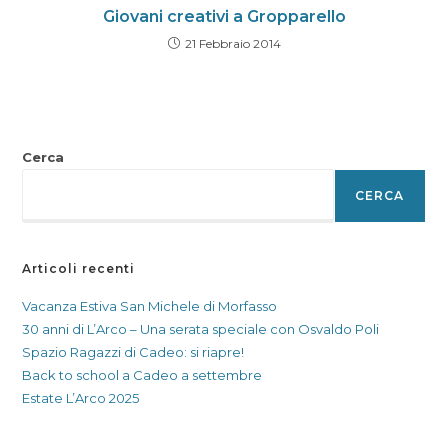
Giovani creativi a Gropparello
21 Febbraio 2014
Cerca
CERCA
Articoli recenti
Vacanza Estiva San Michele di Morfasso
30 anni di L’Arco – Una serata speciale con Osvaldo Poli
Spazio Ragazzi di Cadeo: si riapre!
Back to school a Cadeo a settembre
Estate L’Arco 2025