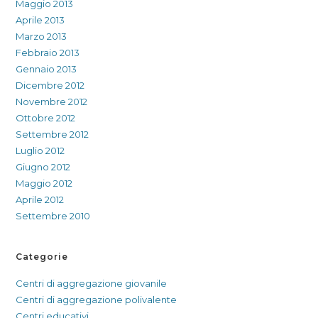
Maggio 2013
Aprile 2013
Marzo 2013
Febbraio 2013
Gennaio 2013
Dicembre 2012
Novembre 2012
Ottobre 2012
Settembre 2012
Luglio 2012
Giugno 2012
Maggio 2012
Aprile 2012
Settembre 2010
Categorie
Centri di aggregazione giovanile
Centri di aggregazione polivalente
Centri educativi