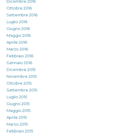
Dicembre 2016
Ottobre 2016
Settembre 2016
Luglio 2016
Giugno 2016
Maggio 2016
Aprile 2016
Marzo 2016
Febbraio 2016
Gennaio 2016
Dicembre 2015
Novembre 2015
Ottobre 2015
Settembre 2015
Luglio 2015
Giugno 2015
Maggio 2015
Aprile 2015
Marzo 2015
Febbraio 2015