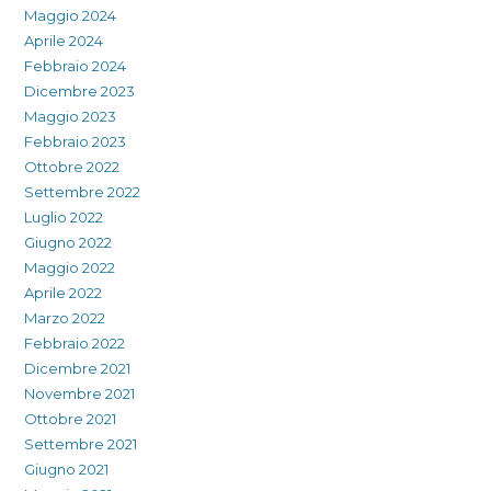
Maggio 2024
Aprile 2024
Febbraio 2024
Dicembre 2023
Maggio 2023
Febbraio 2023
Ottobre 2022
Settembre 2022
Luglio 2022
Giugno 2022
Maggio 2022
Aprile 2022
Marzo 2022
Febbraio 2022
Dicembre 2021
Novembre 2021
Ottobre 2021
Settembre 2021
Giugno 2021