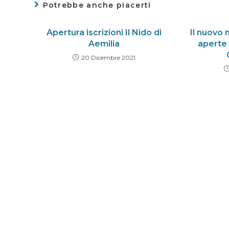
Potrebbe anche piacerti
Apertura iscrizioni Il Nido di
Il nuovo 
Aemilia
aperte a
20 Dicembre 2021