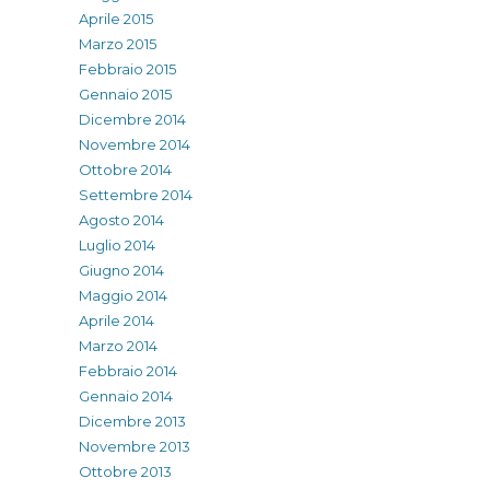
Aprile 2015
Marzo 2015
Febbraio 2015
Gennaio 2015
Dicembre 2014
Novembre 2014
Ottobre 2014
Settembre 2014
Agosto 2014
Luglio 2014
Giugno 2014
Maggio 2014
Aprile 2014
Marzo 2014
Febbraio 2014
Gennaio 2014
Dicembre 2013
Novembre 2013
Ottobre 2013