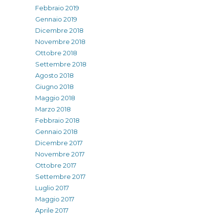
Febbraio 2019
Gennaio 2019
Dicembre 2018
Novembre 2018
Ottobre 2018
Settembre 2018
Agosto 2018
Giugno 2018
Maggio 2018
Marzo 2018
Febbraio 2018
Gennaio 2018
Dicembre 2017
Novembre 2017
Ottobre 2017
Settembre 2017
Luglio 2017
Maggio 2017
Aprile 2017