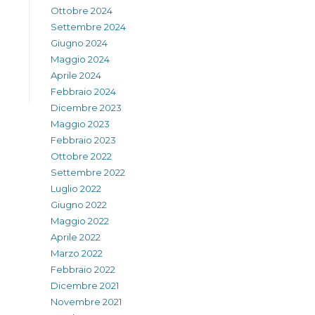
Ottobre 2024
Settembre 2024
Giugno 2024
Maggio 2024
Aprile 2024
Febbraio 2024
Dicembre 2023
Maggio 2023
Febbraio 2023
Ottobre 2022
Settembre 2022
Luglio 2022
Giugno 2022
Maggio 2022
Aprile 2022
Marzo 2022
Febbraio 2022
Dicembre 2021
Novembre 2021