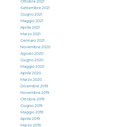
Ottobre 2021
Settembre 2021
Giugno 2021
Maggio 2021
Aprile 2021
Marzo 2021
Gennaio 2021
Novembre 2020
Agosto 2020
Giugno 2020
Maggio 2020
Aprile 2020
Marzo 2020
Dicembre 2019
Novembre 2019
Ottobre 2019
Giugno 2019
Maggio 2019
Aprile 2019
Marzo 2019