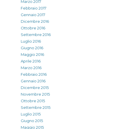
Marzo 2017
Febbraio 2017
Gennaio 2017
Dicembre 2016
Ottobre 2016
Settembre 2016
Luglio 2016
Giugno 2016
Maggio 2016
Aprile 2016
Marzo 2016
Febbraio 2016
Gennaio 2016
Dicembre 2015
Novembre 2015
Ottobre 2015
Settembre 2015
Luglio 2015
Giugno 2015
Maggio 2015